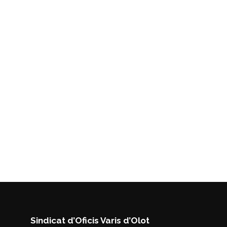
Sindicat d’Oficis Varis d’Olot