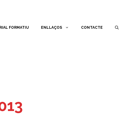
RIAL FORMATIU
ENLLAÇOS
CONTACTE
013