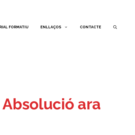
RIAL FORMATIU
ENLLAÇOS
CONTACTE
. Absolució ara