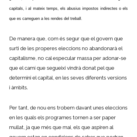
capitals, i al mateix temps, els abusius impostos indirectes o els
que es carreguen a les rendes del treball.
De manera que, com és segur que el govern que
surti de les properes eleccions no abandonarà el
capitalisme, no cal especular massa per adonar-se
que el camí que segueixi vindrà donat pel que
determini el capital, en les seves diferents versions
i àmbits.
Per tant, de nou ens trobem davant unes eleccions
en les quals els programes tornen a ser paper
mullat, ja que més que mai, els que aspiren al