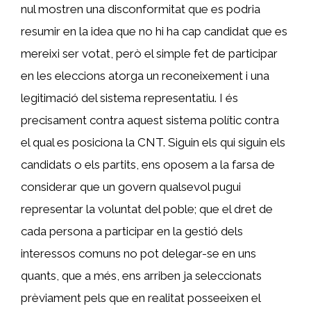
nul mostren una disconformitat que es podria
resumir en la idea que no hi ha cap candidat que es
mereixi ser votat, però el simple fet de participar
en les eleccions atorga un reconeixement i una
legitimació del sistema representatiu. I és
precisament contra aquest sistema polític contra
el qual es posiciona la CNT. Siguin els qui siguin els
candidats o els partits, ens oposem a la farsa de
considerar que un govern qualsevol pugui
representar la voluntat del poble; que el dret de
cada persona a participar en la gestió dels
interessos comuns no pot delegar-se en uns
quants, que a més, ens arriben ja seleccionats
prèviament pels que en realitat posseeixen el