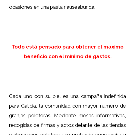
ocasiones en una pasta nauseabunda.
Todo está pensado para obtener el máximo
beneficio con el mínimo de gastos.
Cada uno con su piel es una campaña indefinida
para Galicia, la comunidad con mayor número de
granjas peleteras. Mediante mesas informativas,
recogidas de firmas y actos delante de las tiendas
y almacenes peleteros se pretende concienciar y