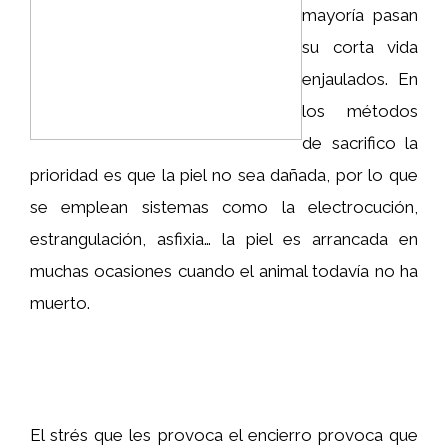
mayoría pasan
su corta vida
enjaulados. En
los métodos
de sacrifico la
prioridad es que la piel no sea dañada, por lo que
se emplean sistemas como la electrocución,
estrangulación, asfixia… la piel es arrancada en
muchas ocasiones cuando el animal todavía no ha
muerto.
El strés que les provoca el encierro provoca que