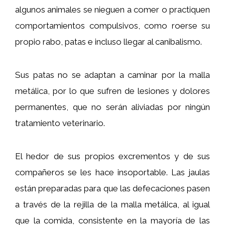
algunos animales se nieguen a comer o practiquen
comportamientos compulsivos, como roerse su
propio rabo, patas e incluso llegar al canibalismo.
Sus patas no se adaptan a caminar por la malla
metálica, por lo que sufren de lesiones y dolores
permanentes, que no serán aliviadas por ningún
tratamiento veterinario.
El hedor de sus propios excrementos y de sus
compañeros se les hace insoportable. Las jaulas
están preparadas para que las defecaciones pasen
a través de la rejilla de la malla metálica, al igual
que la comida, consistente en la mayoría de las