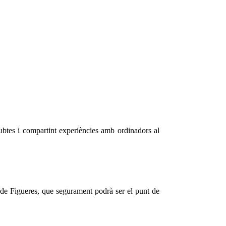
dubtes i compartint experiències amb ordinadors al
 de Figueres, que segurament podrà ser el punt de