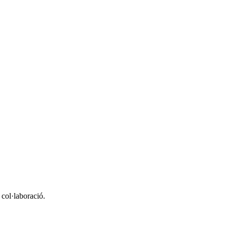
 col·laboració.