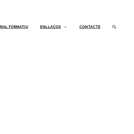
RIAL FORMATIU
ENLLAÇOS
CONTACTE