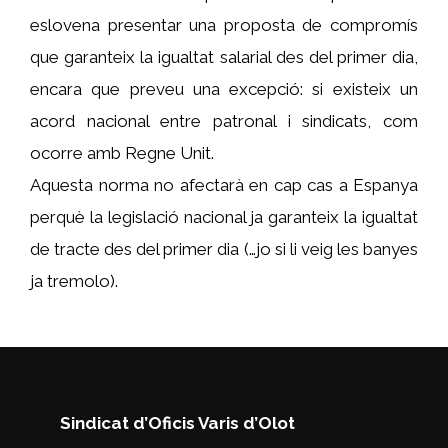
eslovena presentar una proposta de compromís
que garanteix la igualtat salarial des del primer dia,
encara que preveu una excepció: si existeix un
acord nacional entre patronal i sindicats, com
ocorre amb Regne Unit.
Aquesta norma no afectarà en cap cas a Espanya
perquè la legislació nacional ja garanteix la igualtat
de tracte des del primer dia (…jo si li veig les banyes
ja tremolo).
Sindicat d’Oficis Varis d’Olot