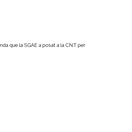
manda que la SGAE a posat a la CNT per