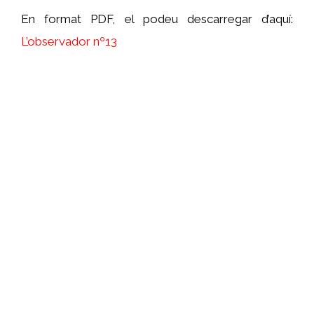
En format PDF, el podeu descarregar d’aquí:
L’observador nº13