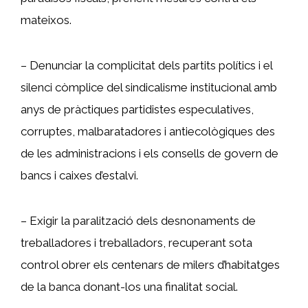
mateixos.
– Denunciar la complicitat dels partits polítics i el
silenci còmplice del sindicalisme institucional amb
anys de pràctiques partidistes especulatives,
corruptes, malbaratadores i antiecològiques des
de les administracions i els consells de govern de
bancs i caixes d’estalvi.
– Exigir la paralització dels desnonaments de
treballadores i treballadors, recuperant sota
control obrer els centenars de milers d’habitatges
de la banca donant-los una finalitat social.