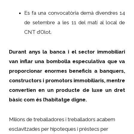
Es fa una convocatòria demà divendres 14
de setembre a les 11 del matí al local de
CNT d’Olot.
Durant anys la banca i el sector immobiliari
van inflar una bombolla especulativa que va
proporcionar enormes beneficis a banquers,
constructors i promotors immobiliaris, mentre
convertien en un producte de luxe un dret
bàsic com és l’habitatge digne.
Milions de treballadores i treballadors acabem
esclavitzades per hipoteques i préstecs per