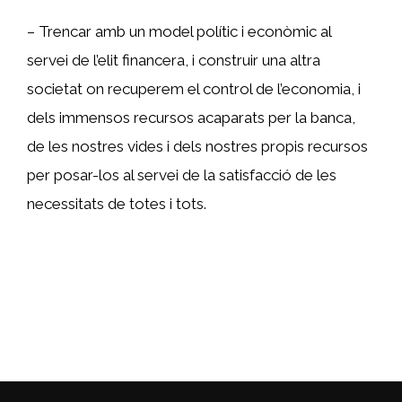
– Trencar amb un model polític i econòmic al
servei de l’elit financera, i construir una altra
societat on recuperem el control de l’economia, i
dels immensos recursos acaparats per la banca,
de les nostres vides i dels nostres propis recursos
per posar-los al servei de la satisfacció de les
necessitats de totes i tots.